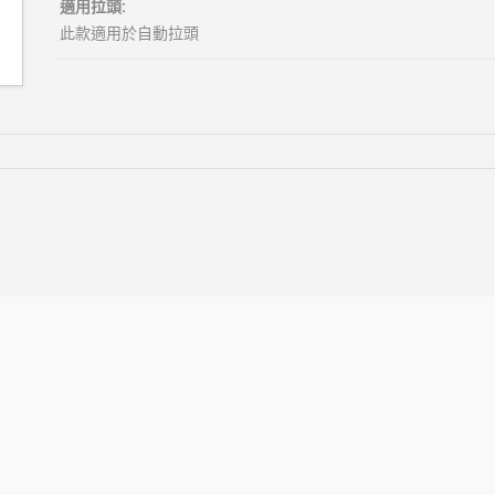
適用拉頭:
此款適用於自動拉頭