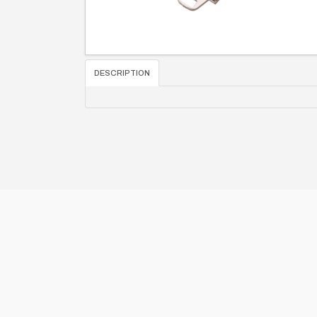
DESCRIPTION