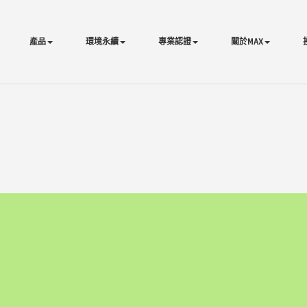
產品
環境永續
專業認證
關於MAX