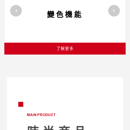
變色機能
了解更多
MAIN PRODUCT