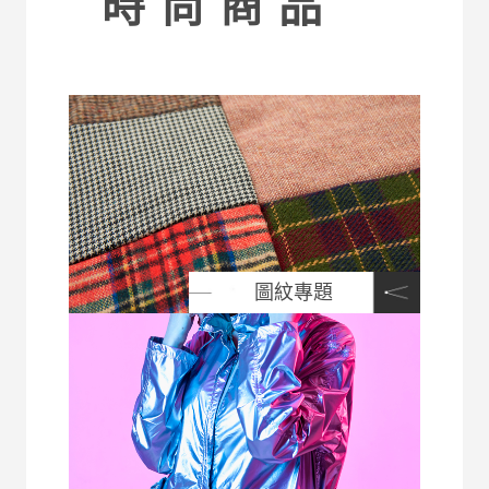
時尚商品
圖紋專題