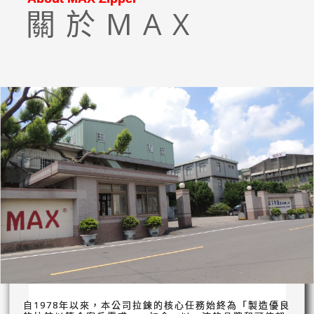
關於MAX
自1978年以來，本公司拉鍊的核心任務始終為「製造優良