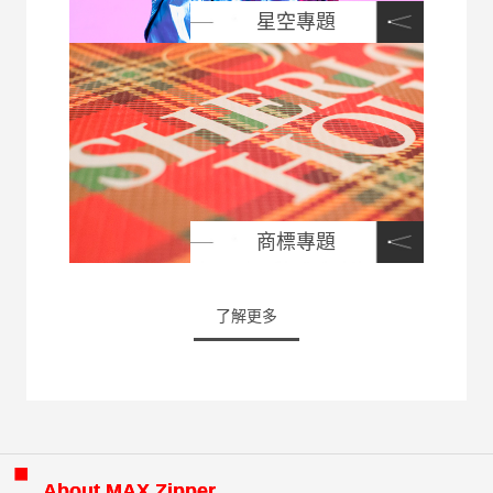
星空專題
商標專題
了解更多
About MAX Zipper