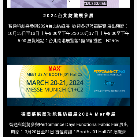
2024台北紡織展參展
智通科創將參與2024台北紡織展 歡迎各界蒞臨展覽 展出時間：
10月15日至16日 上午9:30至下午5:30 10月17日 上午9:30至下午
5:00 展覽地點：台北南港展覽館1館4樓 攤位：N2404
德國慕尼黑功能性紡織展2024 Mar參展
智通科創將參與Performance Days Functional Fabric Fair 展出
時間： 3月20日至21日 攤位資訊：Booth J01 Hall C2 展覽網