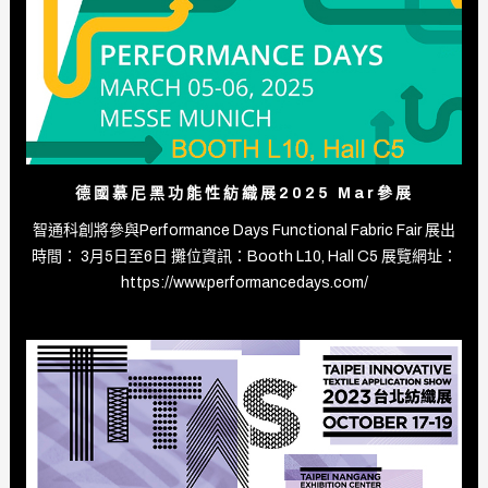
德國慕尼黑功能性紡織展2025 Mar參展
智通科創將參與Performance Days Functional Fabric Fair 展出
時間： 3月5日至6日 攤位資訊：Booth L10, Hall C5 展覽網址：
https://www.performancedays.com/