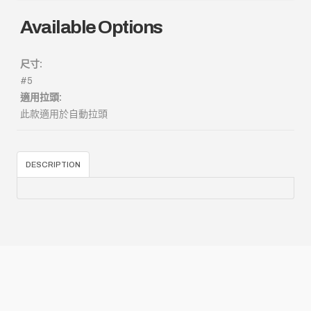
Available Options
尺寸:
#5
適用拉頭:
此款適用於自動拉頭
DESCRIPTION