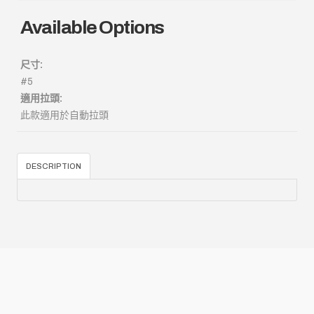
Available Options
尺寸:
#5
適用拉頭:
此款適用於自動拉頭
DESCRIPTION