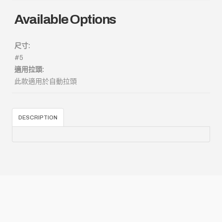
Available Options
尺寸:
#5
適用拉頭:
此款適用於自動拉頭
DESCRIPTION