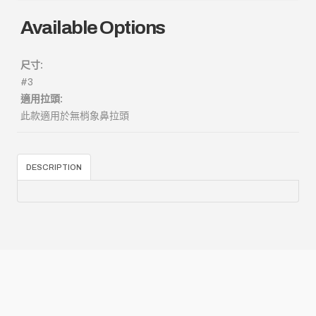
Available Options
尺寸:
#3
適用拉頭:
此款適用於無梢象鼻拉頭
DESCRIPTION