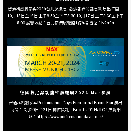
智通科創將參與2024台北紡織展 歡迎各界蒞臨展覽 展出時間：
10月15日至16日 上午9:30至下午5:30 10月17日 上午9:30至下午
5:00 展覽地點：台北南港展覽館1館4樓 攤位：N2404
德國慕尼黑功能性紡織展2024 Mar參展
智通科創將參與Performance Days Functional Fabric Fair 展出
時間： 3月20日至21日 攤位資訊：Booth J01 Hall C2 展覽網
址：https://www.performancedays.com/